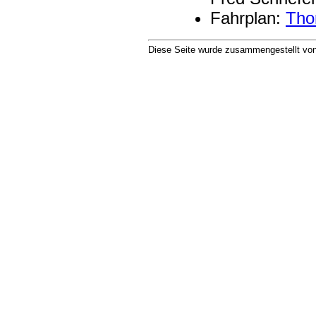
Fahrplan:
Tho
Diese Seite wurde zusammengestellt vo