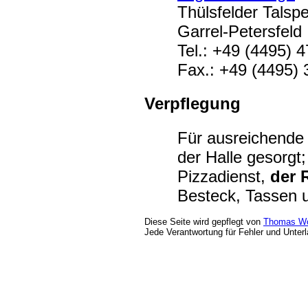
Thülsfelder Talspe
Garrel-Petersfeld
Tel.: +49 (4495) 
Fax.: +49 (4495) 
Verpflegung
Für ausreichende 
der Halle gesorgt;
Pizzadienst,
der 
Besteck, Tassen u
Diese Seite wird gepflegt von
Thomas Wo
Jede Verantwortung für Fehler und Unter