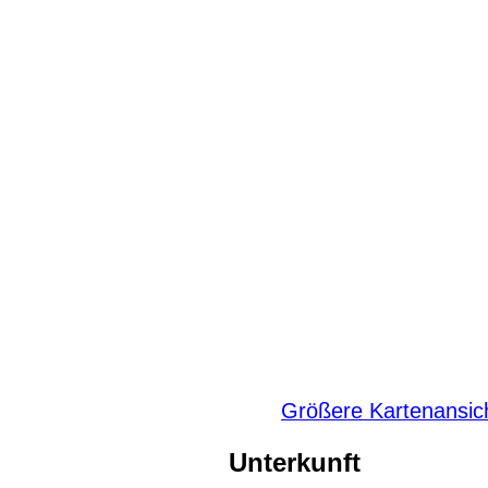
Größere Kartenansic
Unterkunft