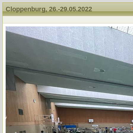
Cloppenburg, 26.-29.05.2022