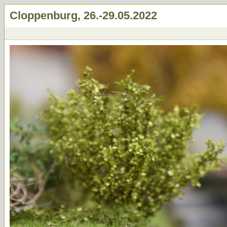
Cloppenburg, 26.-29.05.2022