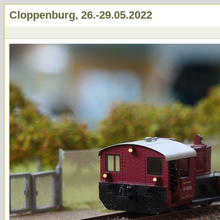
Cloppenburg, 26.-29.05.2022