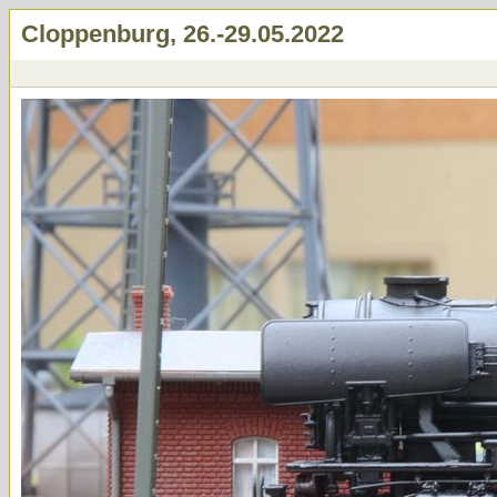
Cloppenburg, 26.-29.05.2022