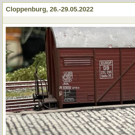
Cloppenburg, 26.-29.05.2022