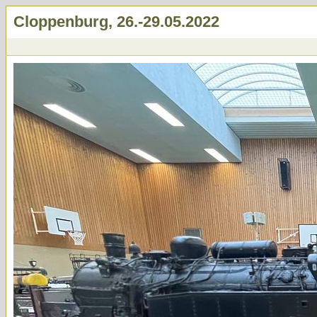
Cloppenburg, 26.-29.05.2022