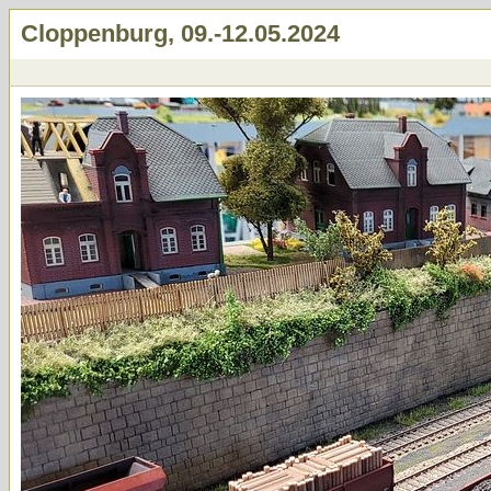
Cloppenburg, 09.-12.05.2024