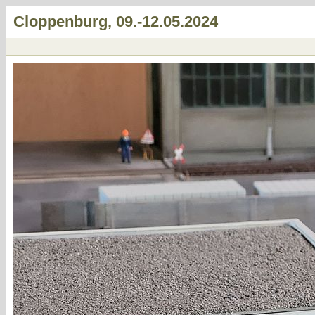
Cloppenburg, 09.-12.05.2024