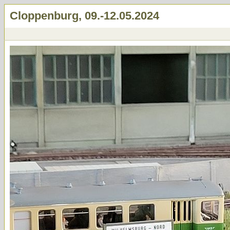
Cloppenburg, 09.-12.05.2024