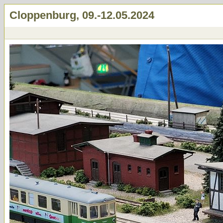
Cloppenburg, 09.-12.05.2024