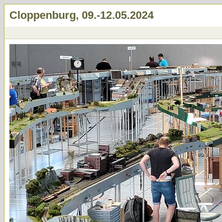
Cloppenburg, 09.-12.05.2024