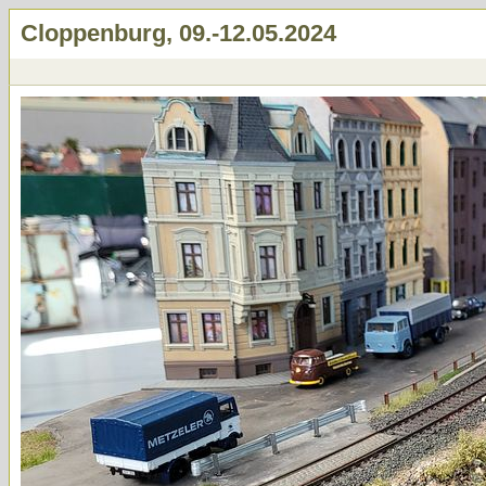
Cloppenburg, 09.-12.05.2024