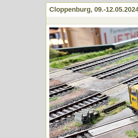
Cloppenburg, 09.-12.05.202