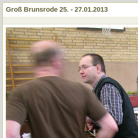
Groß Brunsrode 25. - 27.01.2013