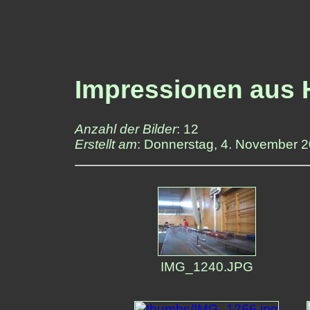
Impressionen aus
Anzahl der Bilder
: 12
Erstellt am
: Donnerstag, 4. November 
IMG_1240.JPG