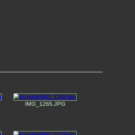
IMG_1265.JPG