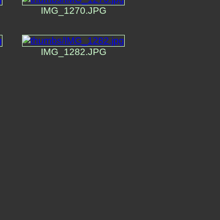
IMG_1270.JPG
IMG_1282.JPG