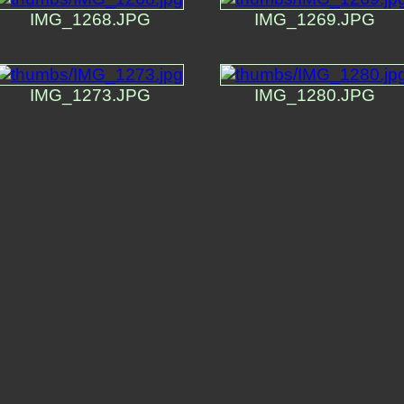
IMG_1268.JPG
IMG_1269.JPG
IMG_1273.JPG
IMG_1280.JPG