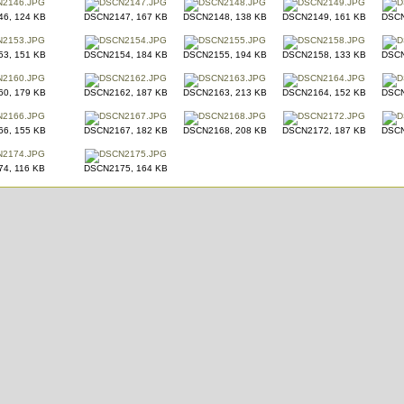
6, 124 KB
DSCN2147, 167 KB
DSCN2148, 138 KB
DSCN2149, 161 KB
DSCN
3, 151 KB
DSCN2154, 184 KB
DSCN2155, 194 KB
DSCN2158, 133 KB
DSCN
0, 179 KB
DSCN2162, 187 KB
DSCN2163, 213 KB
DSCN2164, 152 KB
DSCN
6, 155 KB
DSCN2167, 182 KB
DSCN2168, 208 KB
DSCN2172, 187 KB
DSCN
4, 116 KB
DSCN2175, 164 KB