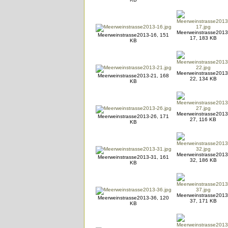
Meerweinstrasse2013
Meerweinstrasse2013-16, 151
17, 183 KB
KB
Meerweinstrasse2013
Meerweinstrasse2013-21, 168
22, 134 KB
KB
Meerweinstrasse2013
Meerweinstrasse2013-26, 171
27, 116 KB
KB
Meerweinstrasse2013
Meerweinstrasse2013-31, 161
32, 186 KB
KB
Meerweinstrasse2013
Meerweinstrasse2013-36, 120
37, 171 KB
KB