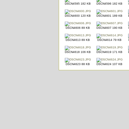
DSCN4595 182 KB
DSCN4596 182 KB
DSCN4600 120 KB
DSCN4601 189 KB
DSCN4606 89 KB
DSCN4607 190 KB
DSCN4613 89 KB
DSCN4614 79 KB
DSCN4618 106 KB
DSCN4619 171 KB
DSCN4623 88 KB
DSCN4624 107 KB