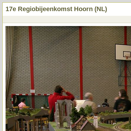
17e Regiobijeenkomst Hoorn (NL)