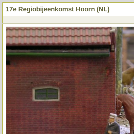
17e Regiobijeenkomst Hoorn (NL)