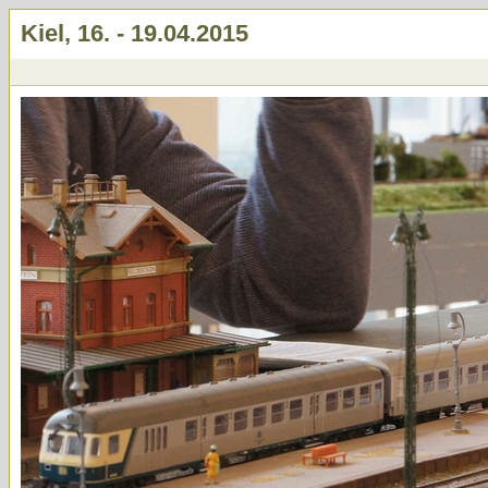
Kiel, 16. - 19.04.2015