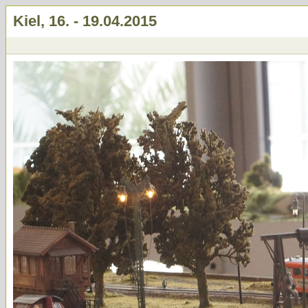
Kiel, 16. - 19.04.2015