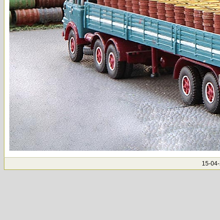
15-04