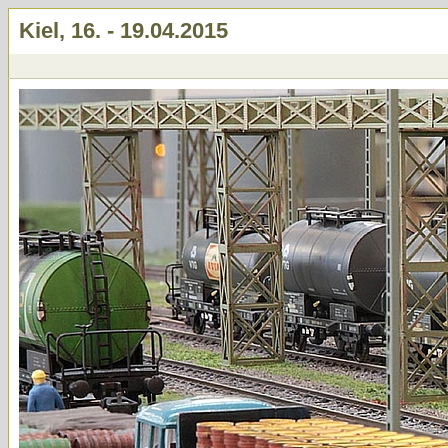
Kiel, 16. - 19.04.2015