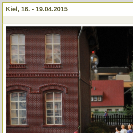
Kiel, 16. - 19.04.2015