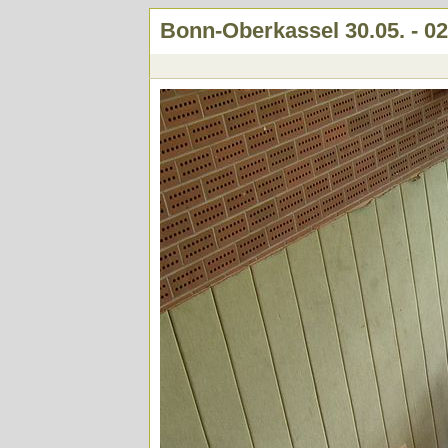
Bonn-Oberkassel 30.05. - 02