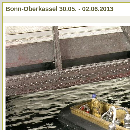
Bonn-Oberkassel 30.05. - 02.06.2013