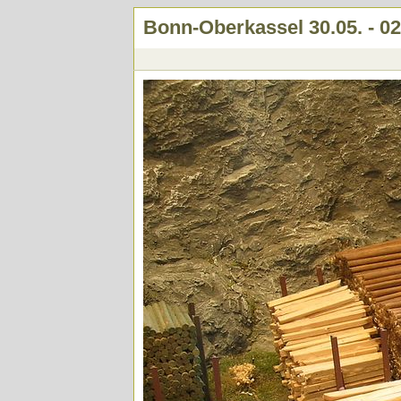
Bonn-Oberkassel 30.05. - 02