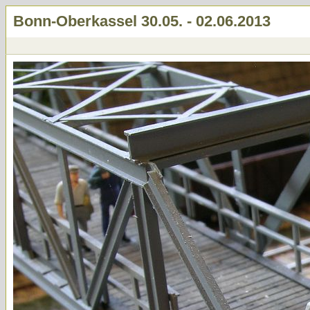
Bonn-Oberkassel 30.05. - 02.06.2013