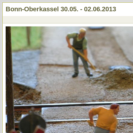
Bonn-Oberkassel 30.05. - 02.06.2013