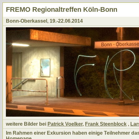
FREMO Regionaltreffen Köln-Bonn
Bonn-Oberkassel, 19.-22.06.2014
weitere Bilder bei
Patrick Voelker
,
Frank Steenblock
,
Lar
Im Rahmen einer Exkursion haben einige Teilnehmer da
Homepage
.