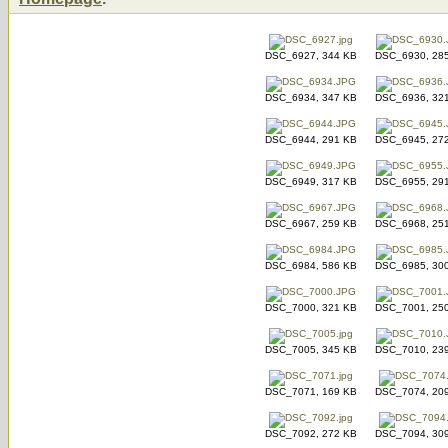
DSC_6927, 344 KB
DSC_6930, 28
DSC_6934, 347 KB
DSC_6936, 32
DSC_6944, 291 KB
DSC_6945, 27
DSC_6949, 317 KB
DSC_6955, 29
DSC_6967, 259 KB
DSC_6968, 25
DSC_6984, 586 KB
DSC_6985, 30
DSC_7000, 321 KB
DSC_7001, 25
DSC_7005, 345 KB
DSC_7010, 23
DSC_7071, 169 KB
DSC_7074, 20
DSC_7092, 272 KB
DSC_7094, 30