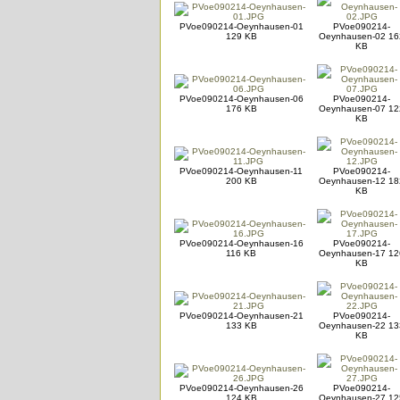
PVoe090214-Oeynhausen-01
PVoe090214-
129 KB
Oeynhausen-02 16
KB
PVoe090214-Oeynhausen-06
PVoe090214-
176 KB
Oeynhausen-07 12
KB
PVoe090214-Oeynhausen-11
PVoe090214-
200 KB
Oeynhausen-12 18
KB
PVoe090214-Oeynhausen-16
PVoe090214-
116 KB
Oeynhausen-17 12
KB
PVoe090214-Oeynhausen-21
PVoe090214-
133 KB
Oeynhausen-22 13
KB
PVoe090214-Oeynhausen-26
PVoe090214-
124 KB
Oeynhausen-27 12