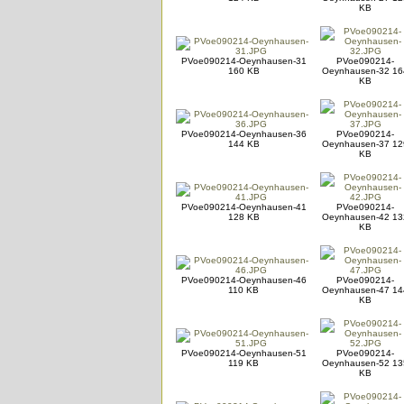
KB
PVoe090214-Oeynhausen-31
PVoe090214-
160 KB
Oeynhausen-32 16
KB
PVoe090214-Oeynhausen-36
PVoe090214-
144 KB
Oeynhausen-37 12
KB
PVoe090214-Oeynhausen-41
PVoe090214-
128 KB
Oeynhausen-42 13
KB
PVoe090214-Oeynhausen-46
PVoe090214-
110 KB
Oeynhausen-47 14
KB
PVoe090214-Oeynhausen-51
PVoe090214-
119 KB
Oeynhausen-52 13
KB