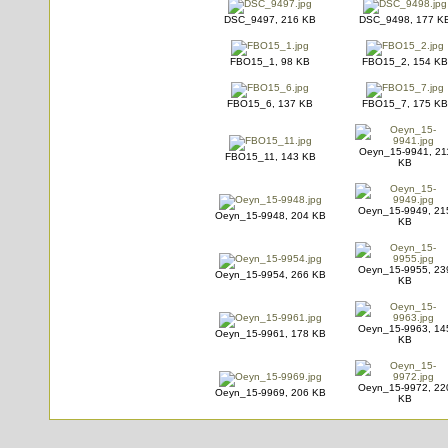
DSC_9497, 216 KB
DSC_9498, 177 K
FBO15_1, 98 KB
FBO15_2, 154 KB
FBO15_6, 137 KB
FBO15_7, 175 KB
Oeyn_15-9941, 21
FBO15_11, 143 KB
KB
Oeyn_15-9949, 21
Oeyn_15-9948, 204 KB
KB
Oeyn_15-9955, 23
Oeyn_15-9954, 266 KB
KB
Oeyn_15-9963, 14
Oeyn_15-9961, 178 KB
KB
Oeyn_15-9972, 22
Oeyn_15-9969, 206 KB
KB