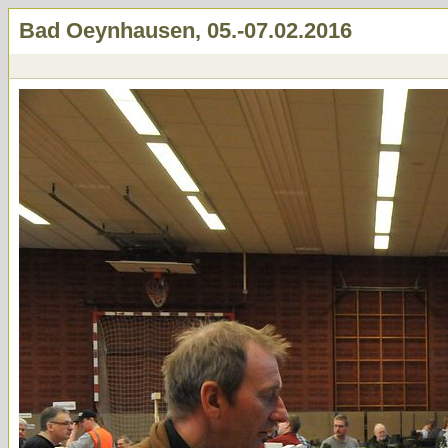
Bad Oeynhausen, 05.-07.02.2016