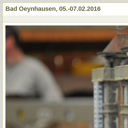
Bad Oeynhausen, 05.-07.02.2016