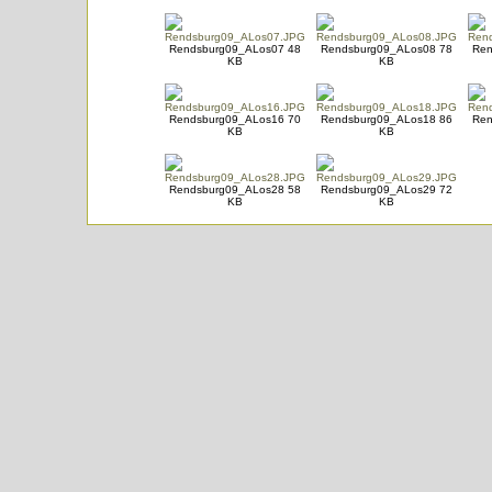
Rendsburg09_ALos07 48
Rendsburg09_ALos08 78
Ren
KB
KB
Rendsburg09_ALos16 70
Rendsburg09_ALos18 86
Ren
KB
KB
Rendsburg09_ALos28 58
Rendsburg09_ALos29 72
KB
KB