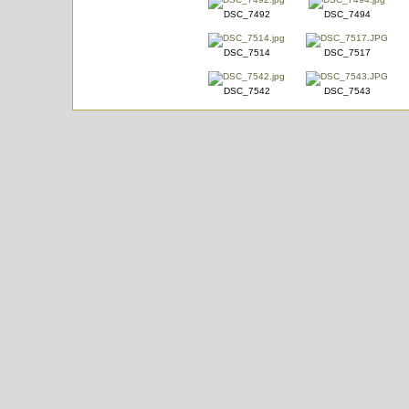
DSC_7492
DSC_7494
DSC_7514
DSC_7517
DSC_7542
DSC_7543