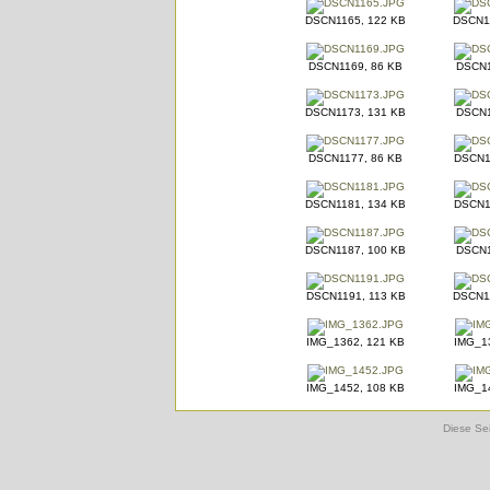
DSCN1165, 122 KB
DSCN1
DSCN1169, 86 KB
DSCN1
DSCN1173, 131 KB
DSCN1
DSCN1177, 86 KB
DSCN1
DSCN1181, 134 KB
DSCN1
DSCN1187, 100 KB
DSCN1
DSCN1191, 113 KB
DSCN1
IMG_1362, 121 KB
IMG_1
IMG_1452, 108 KB
IMG_1
Diese Sei