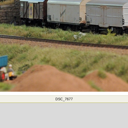
DSC_7677