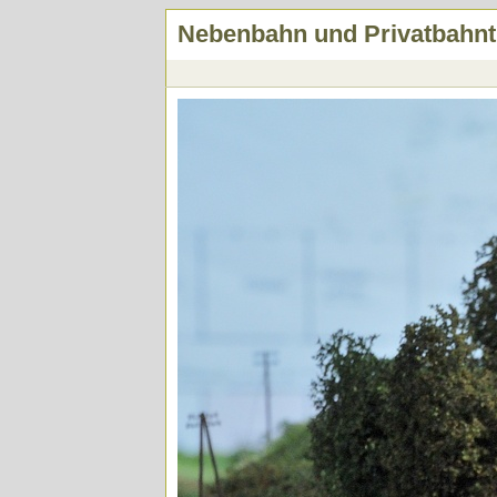
Nebenbahn und Privatbahntr