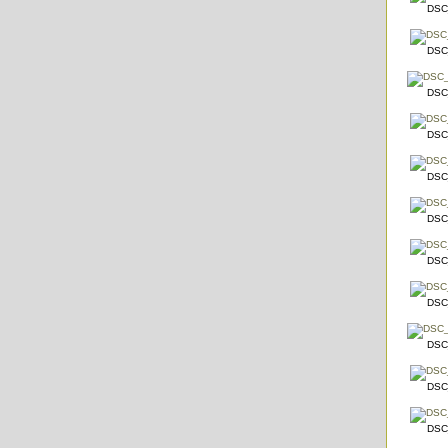
DSC
DSC
DSC
DSC
DSC
DSC
DSC
DSC
DSC
DSC
DSC