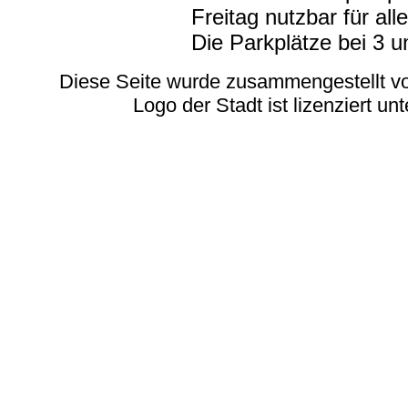
Freitag nutzbar für a
Die Parkplätze bei 3 u
Diese Seite wurde zusammengestellt vo
Logo der Stadt ist lizenziert u