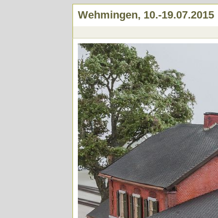
Wehmingen, 10.-19.07.2015