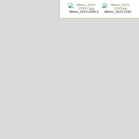
Wehm_2015-2290-2
Wehm_2015-2293