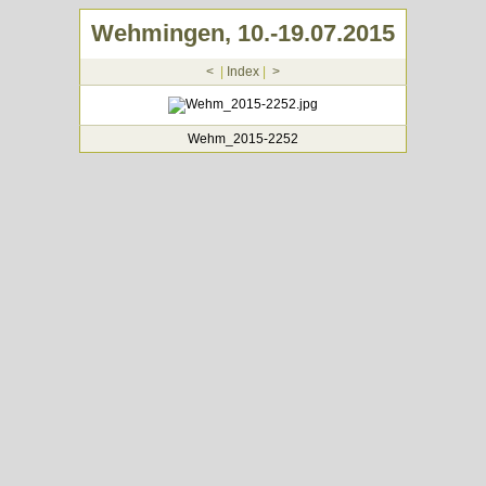
Wehmingen, 10.-19.07.2015
<
|
Index
|
>
Wehm_2015-2252