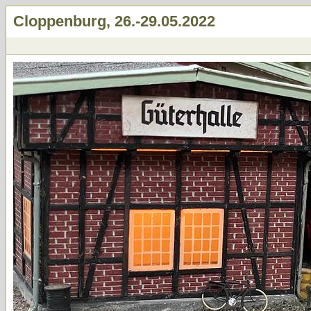
Cloppenburg, 26.-29.05.2022