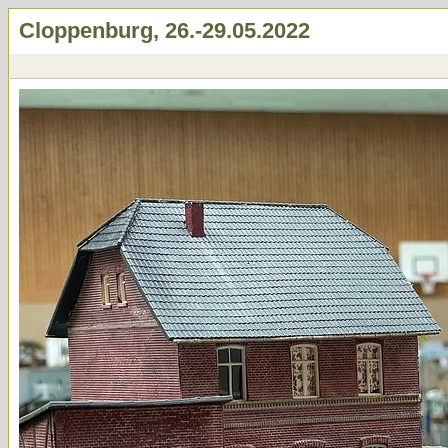
Cloppenburg, 26.-29.05.2022