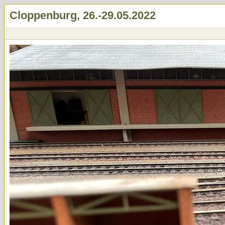
Cloppenburg, 26.-29.05.2022