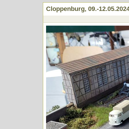
Cloppenburg, 09.-12.05.202