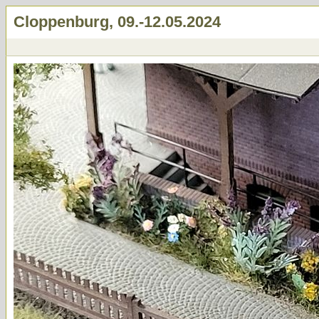
Cloppenburg, 09.-12.05.2024